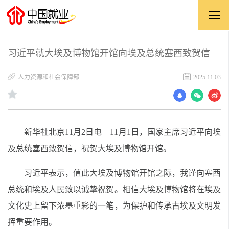
习近平就大埃及博物馆开馆向埃及总统塞西致贺信
人力资源和社会保障部
2025.11.03
新华社北京11月2日电 11月1日，国家主席习近平向埃
及总统塞西致贺信，祝贺大埃及博物馆开馆。
习近平表示，值此大埃及博物馆开馆之际，我谨向塞西
总统和埃及人民致以诚挚祝贺。相信大埃及博物馆将在埃及
文化史上留下浓墨重彩的一笔，为保护和传承古埃及文明发
挥重要作用。