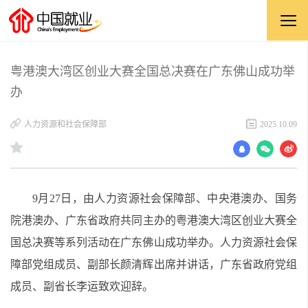
粤港澳大湾区创业大赛全国总决赛在广东佛山成功举
办
人力资源和社会保障部
2025.10.09
9月27日，由人力资源社会保障部、
中央港澳办、国务
院港澳办
、
广东省政府
共同主办
的
粤港澳大湾区创业大赛全
国总决赛
等系列
活动在广东佛山成功举办。人力资源社会保
障部党组成员、副部长颜清辉出席并讲话，广东省政府党组
成员、副省长李运致欢迎辞。