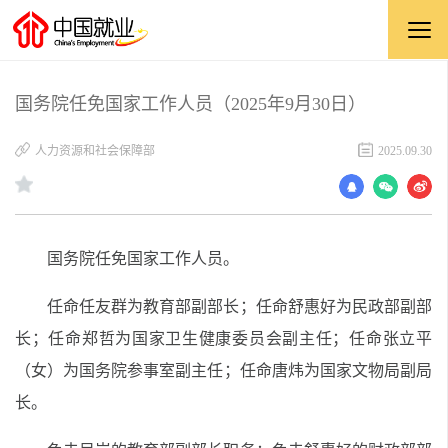
国务院任免国家工作人员（2025年9月30日）
人力资源和社会保障部
2025.09.30
国务院任免国家工作人员。
任命任友群为教育部副部长；任命舒惠好为民政部副部
长；任命郑哲为国家卫生健康委员会副主任；任命张立平
（女）为国务院参事室副主任；任命唐炜为国家文物局副局
长。