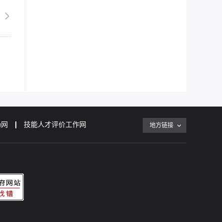
场网
技能人才评价工作网
地方链接