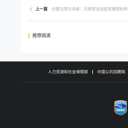
上一篇
内蒙古鄂尔多斯：托育职业技能竞赛顺利举
推荐阅读
人力资源和社会保障部
中国公共招聘网