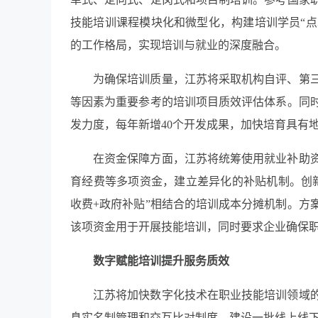
技能培训课程模块化和微型化，构建培训学员“点单
的工作格局，实现培训与就业的深度融合。
为确保培训质量，江苏将采取机构自评、第
等因素为重要参考的培训项目质效评估体系。同
发力度，每年新增40个开发成果，加快培育具有
在资金保障方面，江苏将统筹使用就业补助
育经费等多项资金，建立差异化的补贴机制。创
收费+政府补贴”相结合的培训成本分摊机制。方
该项资金用于开展技能培训，同时要求企业确保职
数字赋能培训提升服务质效
江苏将加快数字化技术在职业技能培训领域
息实名制管理和交互比对制度，建设一批线上线