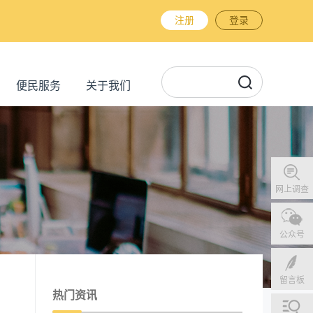
注册
登录
便民服务
关于我们
网上调查
公众号
留言板
热门资讯