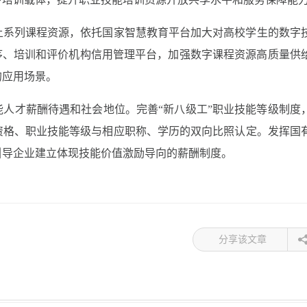
上系列课程资源，依托国家智慧教育平台加大对高校学生的数字
序、培训和评价机构信用管理平台，加强数字课程资源高质量供
的应用场景。
人才薪酬待遇和社会地位。完善“新八级工”职业技能等级制度
资格、职业技能等级与相应职称、学历的双向比照认定。发挥国
引导企业建立体现技能价值激励导向的薪酬制度。
分享该文章