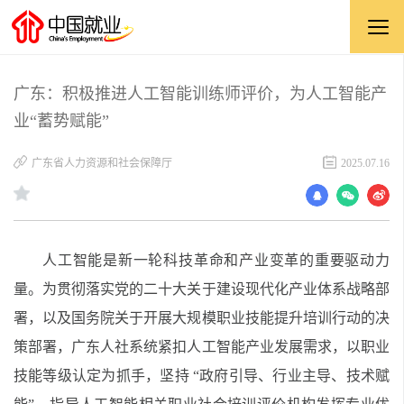
广东：积极推进人工智能训练师评价，为人工智能产
业“蓄势赋能”
广东省人力资源和社会保障厅
2025.07.16
人工智能是新一轮科技革命和产业变革的重要驱动力
量。为贯彻落实党的二十大关于建设现代化产业体系战略部
署，以及国务院关于开展大规模职业技能提升培训行动的决
策部署，广东人社系统紧扣人工智能产业发展需求，以职业
技能等级认定为抓手，坚持 “政府引导、行业主导、技术赋