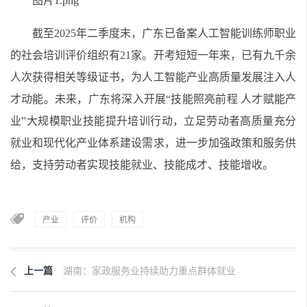
图片1.png
截至2025年二季度末，广东已备案人工智能训练师职业
的社会培训评价组织有21家。开考短短一年来，已有九千余
人次获得相关等级证书，为人工智能产业高质量发展注入人
才动能。未来，广东将深入开展“技能照亮前程 人才赋能产
业”大规模职业技能提升培训行动，立足劳动者高质量充分
就业和现代化产业体系建设需求，进一步加强政策和服务供
给，支持劳动者实现技能就业、技能成才、技能增收。
产业
评价
机构
上一篇
湖南：家政服务业持续助力重点群体就业