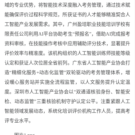
域的专业优势，将智能技术深度融入考务管理，通过技术赋
能确保评价过程科学规范，所获证书的人才能够精准契合人
工智能产业发展需求。其中，广州盈培职业技能培训学校有
限责任公司利用AI平台协助考生“预报名”，借助AI完成报考
资料审核，在技能操作考核中应用辅助评分技术，显著提升
评价效率与精准度。该机构组织的人工智能训练师技能等级
认定和获证人次位居全省前列。广东省人工智能产业协会打
造“精细化服务+动态化监管”双轮驱动的考务管理体系，增
设暖心服务站并实施全流程监管，以人文服务提升认定温
度。深圳市人工智能产业协会以“双通道核验身份、智能安
检、动态监管”三重核验机制守护认定公平。注重紧跟人工
智能领域发展动态，系统化培训评价机构工作人员，提高考
评专业水平。