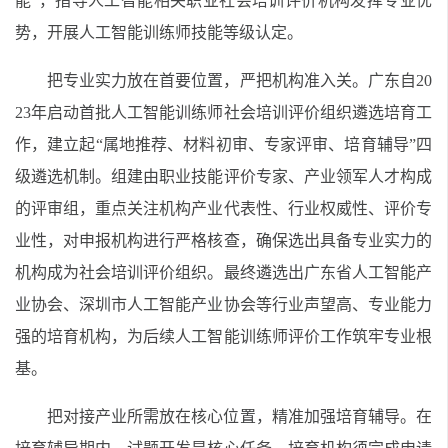
能”，指导人工智能相关职业社会培训评价机构发挥专业优
势，开展人工智能训练师技能等级认定。
把专业实力放在首要位置，严把机构准入关。广东自20
23年启动首批人工智能训练师社会培训评价组织遴选培育工
作，建立起“属地推荐、材料初审、专家评审、培育辅导”四
级遴选机制。组建由职业技能评价专家、产业领军人才构成
的评审组，重点关注机构产业代表性、行业权威性、评价专
业性，对申报机构进行严格核查，确保选出具备专业实力的
机构成为社会培训评价组织。最终遴选出广东省人工智能产
业协会、深圳市人工智能产业协会等行业声望高、专业能力
强的培育机构，为后续人工智能训练师评价工作筑牢专业根
基。
把对接产业所需放在核心位置，精准加强培育辅导。在