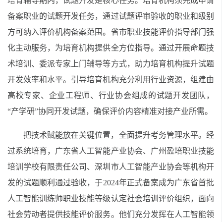
培育辅导期内，试题开发是核心任务。培育机构须完成申请
备案职业的试题开发任务，通过试题评审验收的职业和级别
方可纳入评价机构备案范围。省市职业技能评价指导部门强
化主动服务，为培育机构提供全方位指导。通过开展命题技
术培训、委派专家上门辅导等方式，助力培育机构提升试题
开发效率和水平。引导培育机构充分利用行业资源，组建由
高校专家、企业工程师、行业协会组成的试题开发团队，
“产学研”协同开发试题，确保评价内容精准对接产业所需。
把技术赋能放在关键位置，全面提升考务管理水平。经
过系统培育，广东省人工智能产业协会、广州盈培职业技能
培训学校有限责任公司、深圳市人工智能产业协会等机构开
发的试题顺利通过验收，于2024年正式备案成为广东省首批
人工智能训练师职业技能等级认定社会培训评价组织，面向
社会劳动者提供技能评价服务。他们充分发挥在人工智能领