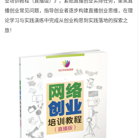
业培训教程（直播版）》，紧贴直播创业实际任务，聚焦直
播创业常见问题，指导创业者逐步构建直播创业思维，在理
论学习与实践演练中完成从创业构思到实践落地的探索之
旅！