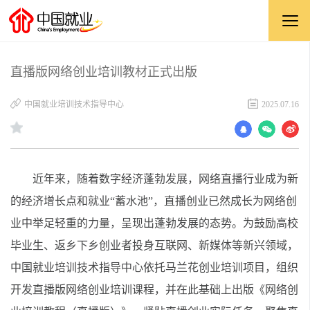
直播版网络创业培训教材正式出版
​中国就业培训技术指导中心
2025.07.16
近年来，随着数字经济蓬勃发展，网络直播行业成为新
的经济增长点和就业“蓄水池”，直播创业已然成长为网络创
业中举足轻重的力量，呈现出蓬勃发展的态势。为鼓励高校
毕业生、返乡下乡创业者投身互联网、新媒体等新兴领域，
中国就业培训技术指导中心依托马兰花创业培训项目，组织
开发直播版网络创业培训课程，并在此基础上出版《网络创