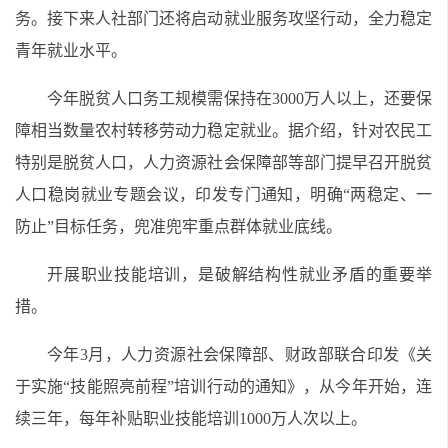
务。接下来人社部门还将启动就业服务攻坚行动，全力稳定
青年就业水平。
今年脱贫人口务工规模需保持在3000万人以上，还要保
障相当数量农村转移劳动力稳定就业。据介绍，针对农民工
特别是脱贫人口，人力资源社会保障部等部门提早召开脱贫
人口稳岗就业专题会议，印发专门通知，明确“两稳定、一
防止”目标任务，兜准兜牢重点群体就业底线。
开展职业技能培训，是破解结构性就业矛盾的重要举
措。
今年3月，人力资源社会保障部、财政部联合印发《关
于实施“技能照亮前程”培训行动的通知》，从今年开始，连
续三年，每年补贴职业技能培训1000万人次以上。