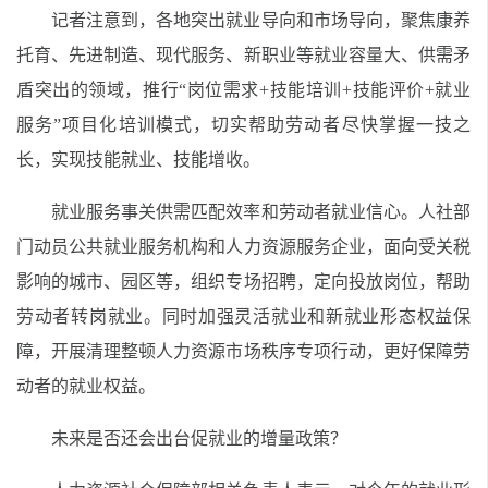
记者注意到，各地突出就业导向和市场导向，聚焦康养
托育、先进制造、现代服务、新职业等就业容量大、供需矛
盾突出的领域，推行“岗位需求+技能培训+技能评价+就业
服务”项目化培训模式，切实帮助劳动者尽快掌握一技之
长，实现技能就业、技能增收。
就业服务事关供需匹配效率和劳动者就业信心。人社部
门动员公共就业服务机构和人力资源服务企业，面向受关税
影响的城市、园区等，组织专场招聘，定向投放岗位，帮助
劳动者转岗就业。同时加强灵活就业和新就业形态权益保
障，开展清理整顿人力资源市场秩序专项行动，更好保障劳
动者的就业权益。
未来是否还会出台促就业的增量政策？