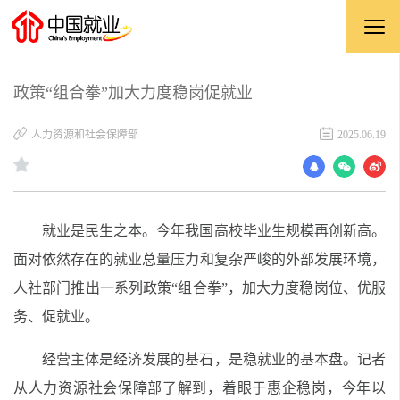
政策“组合拳”加大力度稳岗促就业
人力资源和社会保障部
2025.06.19
就业是民生之本。今年我国高校毕业生规模再创新高。
面对依然存在的就业总量压力和复杂严峻的外部发展环境，
人社部门推出一系列政策“组合拳”，加大力度稳岗位、优服
务、促就业。
经营主体是经济发展的基石，是稳就业的基本盘。记者
从人力资源社会保障部了解到，着眼于惠企稳岗，今年以