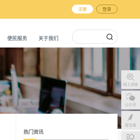
注册
登录
便民服务
关于我们
网上调查
公众号
留言板
热门资讯