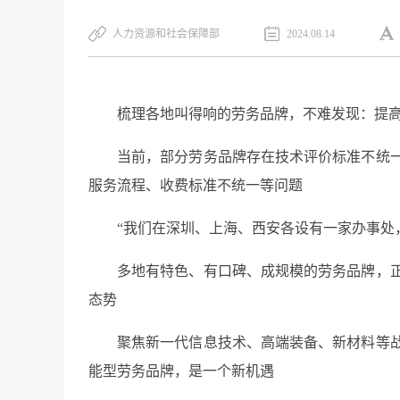
人力资源和社会保障部
2024.08.14
梳理各地叫得响的劳务品牌，不难发现：提
当前，部分劳务品牌存在技术评价标准不统
服务流程、收费标准不统一等问题
“我们在深圳、上海、西安各设有一家办事处
多地有特色、有口碑、成规模的劳务品牌，
态势
聚焦新一代信息技术、高端装备、新材料等
能型劳务品牌，是一个新机遇