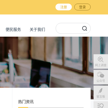
注册
登录
便民服务
关于我们
网上调查
公众号
留言板
热门资讯