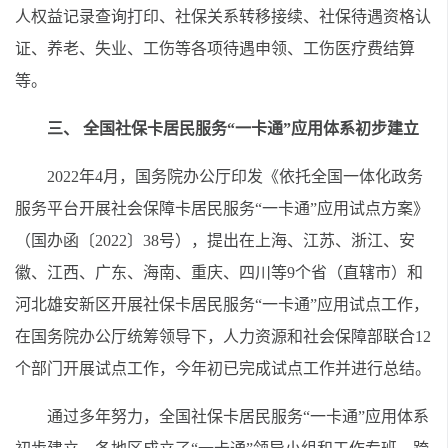
人权益记录查询打印、社保关系转移接续、社保待遇资格认
证、养老、失业、工伤等各项待遇申领、工伤医疗费结算
等。
三、 全国社保卡居民服务“一卡通”应用体系初步建立
2022年4月，国务院办公厅印发《依托全国一体化政务
服务平台开展社会保障卡居民服务“一卡通”应用试点方案》
（国办函〔2022〕38号），提出在上海、江苏、浙江、安
徽、江西、广东、海南、重庆、四川等9个省（直辖市）和
河北雄安新区开展社保卡居民服务“一卡通”应用试点工作，
在国务院办公厅统筹领导下，人力资源和社会保障部联合12
个部门开展试点工作，今年初已完成试点工作并进行总结。
通过多年努力，全国社保卡居民服务“一卡通”应用体系