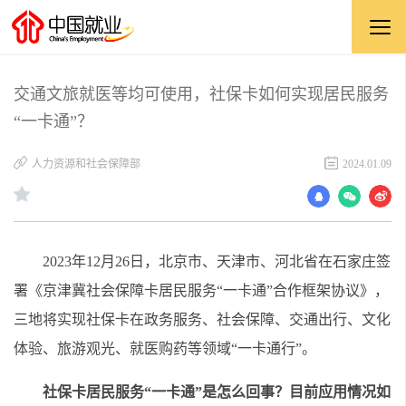
交通文旅就医等均可使用，社保卡如何实现居民服务
“一卡通”？
人力资源和社会保障部
2024.01.09
2023年12月26日，北京市、天津市、河北省在石家庄签
署《京津冀社会保障卡居民服务“一卡通”合作框架协议》，
三地将实现社保卡在政务服务、社会保障、交通出行、文化
体验、旅游观光、就医购药等领域“一卡通行”。
社保卡居民服务“一卡通”是怎么回事？目前应用情况如