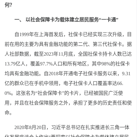
何？
一、 以社会保障卡为载体建立居民服务“一卡通”
自1999年在上海首发后，社保卡已经实现三次升级，目
前在用的主要为具有金融功能的第二代、第三代社保卡。据
人社部数据，截至2023年11月底，全国社保卡持卡人数已达
13.79亿人，覆盖97.7%人口和所有地区，其中98%的社保卡
均具有金融功能。自2018年开通电子社保卡服务以来，9.31
亿的群众已在手机中领用，电子社保卡人口覆盖率达66.
0%。这张名为“社会保障卡”的卡片，已经被国民广泛使
用，并且在社会保障服务之外，承担了更多的历史责任和使
命。
2020年8月20日，习近平总书记在扎实推进长三角一体