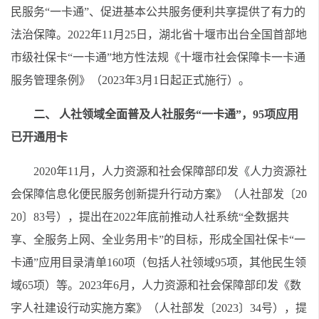
民服务“一卡通”、促进基本公共服务便利共享提供了有力的
法治保障。2022年11月25日，湖北省十堰市出台全国首部地
市级社保卡“一卡通”地方性法规《十堰市社会保障卡一卡通
服务管理条例》（2023年3月1日起正式施行）。
二、 人社领域全面普及人社服务“一卡通”，95项应用
已开通用卡
2020年11月，人力资源和社会保障部印发《人力资源社
会保障信息化便民服务创新提升行动方案》（人社部发〔20
20〕83号），提出在2022年底前推动人社系统“全数据共
享、全服务上网、全业务用卡”的目标，形成全国社保卡“一
卡通”应用目录清单160项（包括人社领域95项，其他民生领
域65项）等。2023年6月，人力资源和社会保障部印发《数
字人社建设行动实施方案》（人社部发〔2023〕34号），提