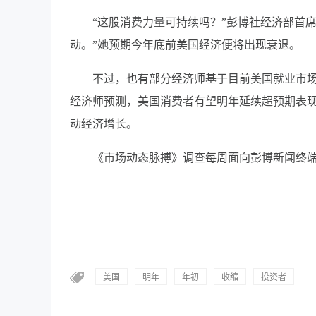
“这股消费力量可持续吗？”彭博社经济部首席
动。”她预期今年底前美国经济便将出现衰退。
不过，也有部分经济师基于目前美国就业市场
经济师预测，美国消费者有望明年延续超预期表现
动经济增长。
《市场动态脉搏》调查每周面向彭博新闻终端和
美国
明年
年初
收缩
投资者