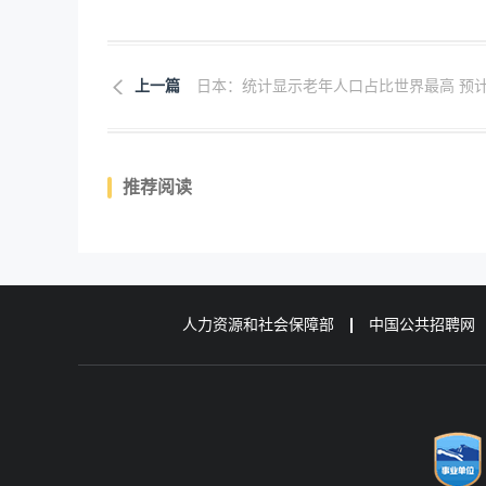
上一篇
日本：统计显示老年人口占比世界最高 预计.
推荐阅读
人力资源和社会保障部
中国公共招聘网