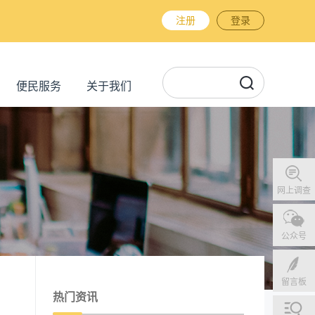
注册
登录
便民服务
关于我们
网上调查
公众号
留言板
热门资讯