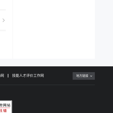
场网
技能人才评价工作网
地方链接