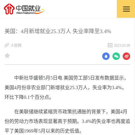
美国：4月新增就业25.3万人 失业率降至3.4%
人民网
2023.05.09
中新社华盛顿5月5日电 美国劳工部5日发布数据显示，
美国4月份非农业部门新增就业25.3万人，失业率为3.4%，
环比下降0.1个百分点。
在美联储继续紧缩货币政策抗通胀的背景下，美国4月
份的劳动力市场表现显著高于预期。3.4%的失业率也再度追
平了美国1969年5月以来的历史低值。