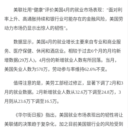
美联社用“健康”评价美国4月的就业市场表现：“面对利
率上升、高通胀持续和银行业可能存在的金融风险，美国劳
动力市场仍显示出惊人的韧性”。
数据显示，美国4月的就业增长主要来自专业和商业服
务、医疗保健、休闲和酒店业。相较于过去6个月的月均新
增数据(29万人)，4月份的新增就业人数有所回落。当月，
美国失业人数为570万，劳动参与率维持62.6%不变。
值得注意的是，美劳工部经过修正，显著下调了2月和3
月的就业数据。2月新增就业人数从32.6万下调至24.8万，3
月则从23.6万下调至16.5万。
《华尔街日报》指出，美国就业市场表现出的韧性将让
美联储的决策趋于复杂化，加之目前美国银行业的风险受到