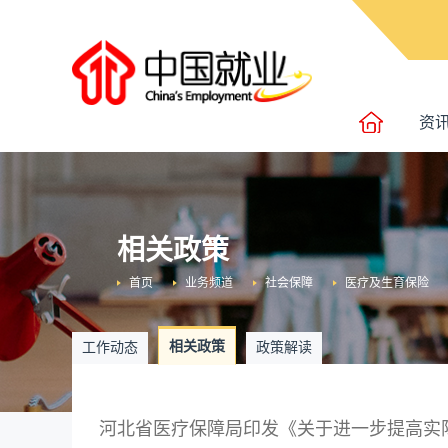
资
相关政策
首页
业务频道
社会保障
医疗及生育保险
相关政策
工作动态
政策解读
河北省医疗保障局印发《关于进一步提高实