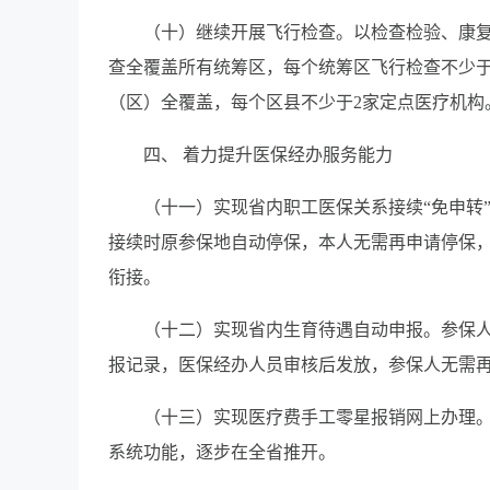
（十）继续开展飞行检查。以检查检验、康复
查全覆盖所有统筹区，每个统筹区飞行检查不少于
（区）全覆盖，每个区县不少于2家定点医疗机构
四、 着力提升医保经办服务能力
（十一）实现省内职工医保关系接续“免申转
接续时原参保地自动停保，本人无需再申请停保
衔接。
（十二）实现省内生育待遇自动申报。参保
报记录，医保经办人员审核后发放，参保人无需
（十三）实现医疗费手工零星报销网上办理
系统功能，逐步在全省推开。