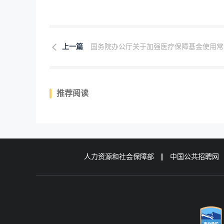
上一篇
国务院办公厅关于加强医疗保障基金使用常态.
推荐阅读
人力资源和社会保障部
中国公共招聘网