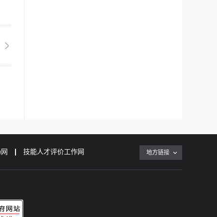
场网
技能人才评价工作网
地方链接