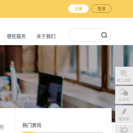
注册
登录
便民服务
关于我们
网上调查
公众号
留言板
热门资讯
的