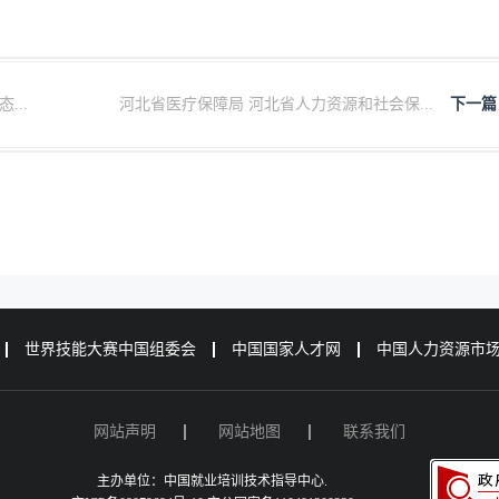
..
河北省医疗保障局 河北省人力资源和社会保...
下一篇
世界技能大赛中国组委会
中国国家人才网
中国人力资源市
网站声明
网站地图
联系我们
主办单位：中国就业培训技术指导中心.