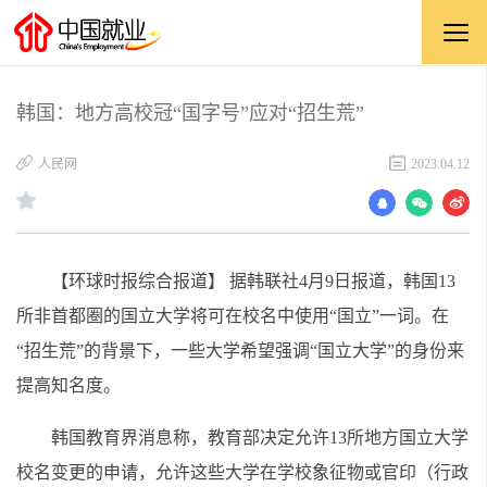
韩国：地方高校冠“国字号”应对“招生荒”
人民网
2023.04.12
【环球时报综合报道】 据韩联社4月9日报道，韩国13
所非首都圈的国立大学将可在校名中使用“国立”一词。在
“招生荒”的背景下，一些大学希望强调“国立大学”的身份来
提高知名度。
韩国教育界消息称，教育部决定允许13所地方国立大学
校名变更的申请，允许这些大学在学校象征物或官印（行政