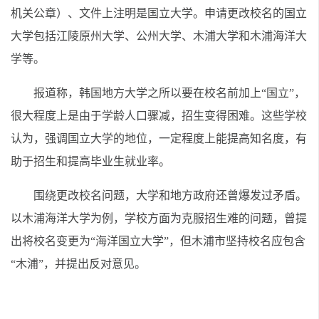
机关公章）、文件上注明是国立大学。申请更改校名的国立
大学包括江陵原州大学、公州大学、木浦大学和木浦海洋大
学等。
报道称，韩国地方大学之所以要在校名前加上“国立”，
很大程度上是由于学龄人口骤减，招生变得困难。这些学校
认为，强调国立大学的地位，一定程度上能提高知名度，有
助于招生和提高毕业生就业率。
围绕更改校名问题，大学和地方政府还曾爆发过矛盾。
以木浦海洋大学为例，学校方面为克服招生难的问题，曾提
出将校名变更为“海洋国立大学”，但木浦市坚持校名应包含
“木浦”，并提出反对意见。