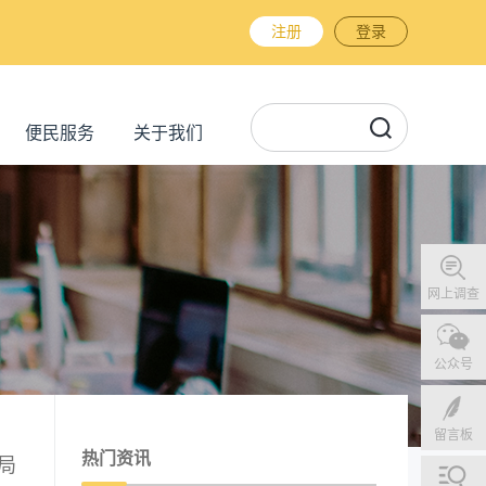
注册
登录
便民服务
关于我们
网上调查
公众号
留言板
热门资讯
局