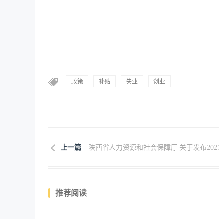
政策
补贴
失业
创业
上一篇
陕西省人力资源和社会保障厅 关于发布2021.
推荐阅读