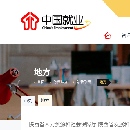
资
地方
首页
政策法规
最新政策
地方
地方
中央
陕西省人力资源和社会保障厅 陕西省发展和