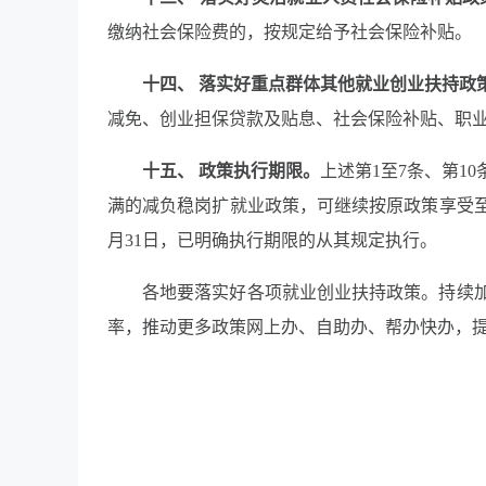
缴纳社会保险费的，按规定给予社会保险补贴。
十四、 落实好重点群体其他就业创业扶持政
减免、创业担保贷款及贴息、社会保险补贴、职
十五、 政策执行期限。
上述第1至7条、第10
满的减负稳岗扩就业政策，可继续按原政策享受至
月31日，已明确执行期限的从其规定执行。
各地要落实好各项就业创业扶持政策。持续
率，推动更多政策网上办、自助办、帮办快办，