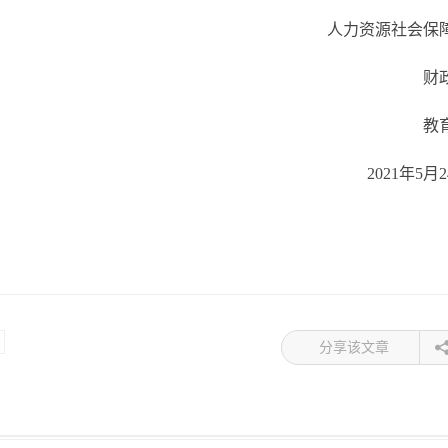
人力资源社会保
财
教
2021年5月
分享该文章