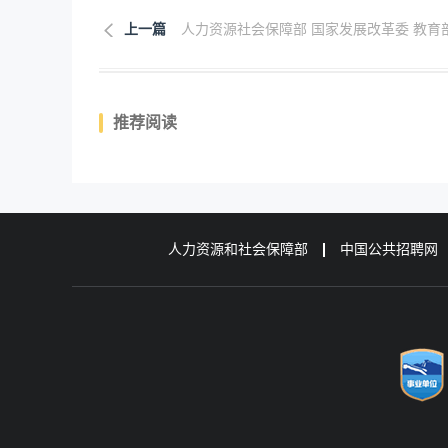
上一篇
人力资源社会保障部 国家发展改革委 教育部.
推荐阅读
人力资源和社会保障部
中国公共招聘网