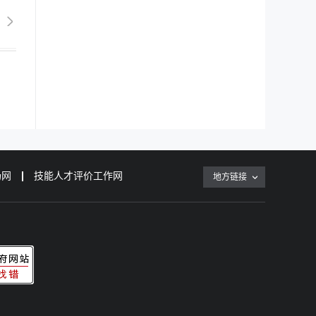
场网
技能人才评价工作网
地方链接