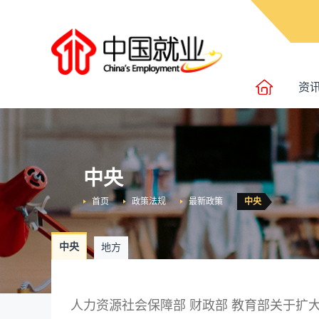
资
中央
首页
政策法规
最新政策
中央
中央
地方
人力资源社会保障部 财政部 教育部关于扩