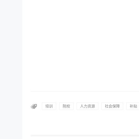
培训
院校
人力资源
社会保障
补贴