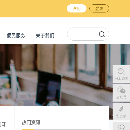
注册
登录
便民服务
关于我们
网上调查
公众号
留言板
热门资讯
通知