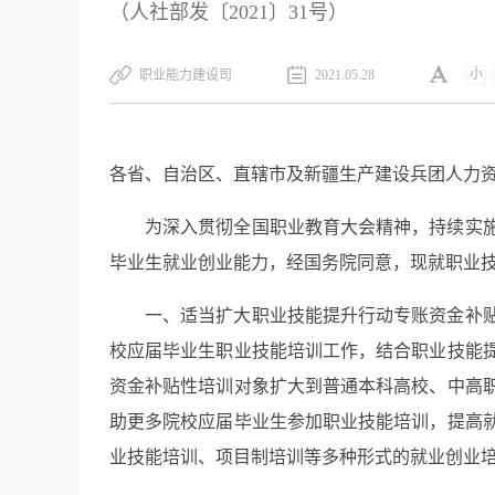
（人社部发〔2021〕31号）
小
职业能力建设司
2021.05.28
各省、自治区、直辖市及新疆生产建设兵团人力
为深入贯彻全国职业教育大会精神，持续实
毕业生就业创业能力，经国务院同意，现就职业
一、适当扩大职业技能提升行动专账资金补
校应届毕业生职业技能培训工作，结合职业技能
资金补贴性培训对象扩大到普通本科高校、中高
助更多院校应届毕业生参加职业技能培训，提高
业技能培训、项目制培训等多种形式的就业创业