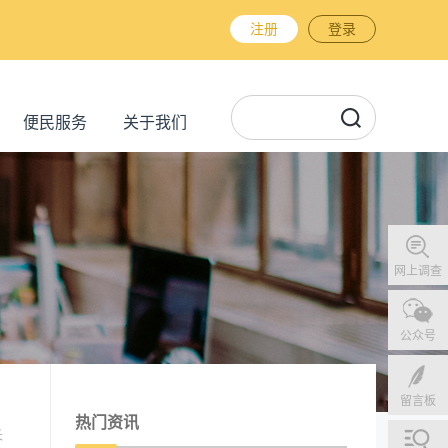
注册
登录
便民服务
关于我们
网上调查
公众号
留言板
热门资讯
长