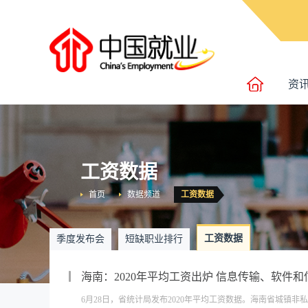
资
工资数据
首页
数据频道
工资数据
工资数据
季度发布会
短缺职业排行
海南：2020年平均工资出炉 信息传输、软件
6月28日，省统计局发布2020年平均工资数据。海南省城镇非