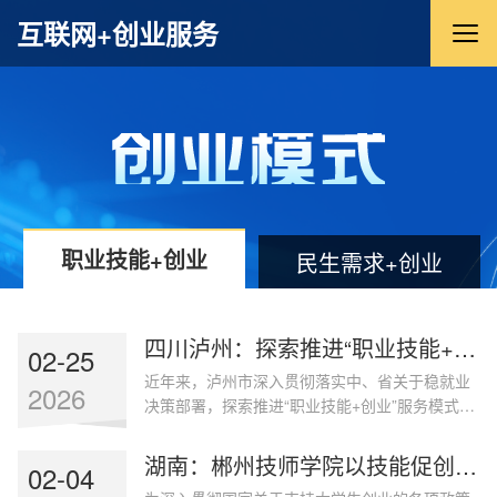
互联网+创业服务
职业技能+创业
民生需求+创业
四川泸州：探索推进“职业技能+创业”服务模式
02-25
近年来，泸州市深入贯彻落实中、省关于稳就业
2026
决策部署，探索推进“职业技能+创业”服务模式，
持续推动创业带动就业工作再上新台阶。培训赋
能，提升创业能力。出台《泸州市推行分级分类
湖南：郴州技师学院以技能促创业、以创业强技能
02-04
实施职业技能培训工作方案》，全面构建“市级统