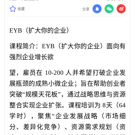
收藏
分享
EYB（扩大你的企业）
课程简介：EYB（扩大你的企业）面向有
强烈企业增长欲
望，雇员在 10-200 人并希望打破企业发
展瓶颈的成熟小微企业；旨在帮助创业者
突破“规模天花板”，通过战略思维与资源
整合实现企业扩张。课程培训为 8天（64
学时），聚焦“企业发展战略（市场细
分、差异化竞争）、资源需求规划（资