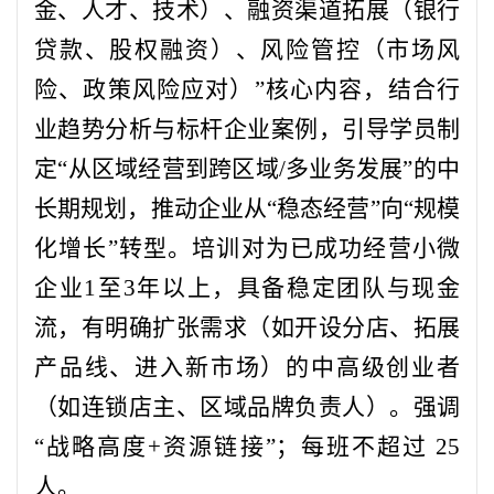
金、人才、技术）、融资渠道拓展（银行
贷款、股权融资）、风险管控（市场风
险、政策风险应对）”核心内容，结合行
业趋势分析与标杆企业案例，引导学员制
定“从区域经营到跨区域/多业务发展”的中
长期规划，推动企业从“稳态经营”向“规模
化增长”转型。培训对为已成功经营小微
企业1至3年以上，具备稳定团队与现金
流，有明确扩张需求（如开设分店、拓展
产品线、进入新市场）的中高级创业者
（如连锁店主、区域品牌负责人）。强调
“战略高度+资源链接”；每班不超过 25
人。