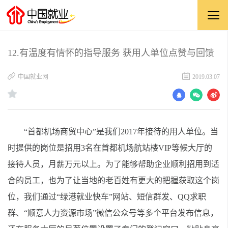
12.有温度有情怀的指导服务 获用人单位点赞与回馈
中国就业网
2019.03.07
“首都机场商贸中心”是我们2017年接待的用人单位。当
时提供的岗位是招用3名在首都机场航站楼VIP等候大厅的
接待人员，月薪万元以上。为了能够帮助企业顺利招用到适
合的员工，也为了让当地的老百姓有更大的把握获取这个岗
位，我们通过“绿港就业快车”网站、短信群发、QQ求职
群、“顺意人力资源市场”微信公众号等多个平台发布信息，