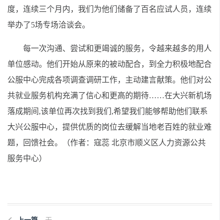
度，连续三个月内，我们为他们储备了百名应试人员，连续
举办了5场专场洽谈会。
每一次沟通、尝试和更竭诚的服务，令越来越多的用人
单位感动。他们开始从原来的被动配合，到全力积极地配合
公服中心完成各项调查调研工作，主动建言献策。他们对公
共就业服务机构充满了信心和更高的期待……在大兴新机场
落成期间,该单位再次找到我们,希望我们能够帮助他们联系
大兴公服中心，提供优质的岗位去缓解当地老百姓的就业难
题，回馈社会。
（作者：寇蕊 北京市顺义区人力资源公共
服务中心）