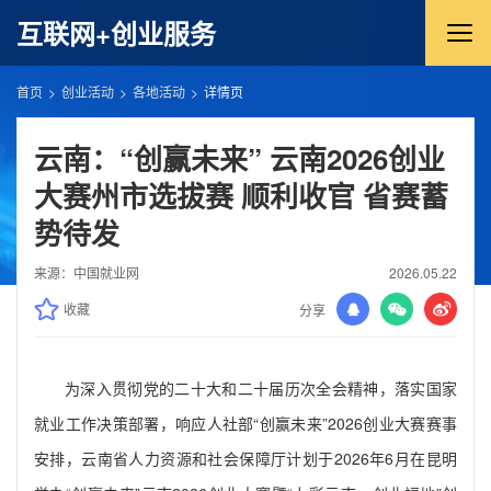
互联网+创业服务
首页
创业活动
各地活动
详情页
云南：“创赢未来” 云南2026创业
大赛州市选拔赛 顺利收官 省赛蓄
势待发
来源：中国就业网
2026.05.22
收藏
分享
为深入贯彻党的二十大和二十届历次全会精神，落实国家
就业工作决策部署，响应人社部“创赢未来”2026创业大赛赛事
安排，云南省人力资源和社会保障厅计划于2026年6月在昆明