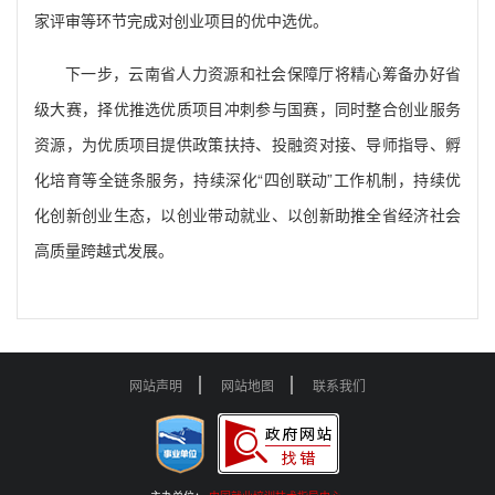
家评审等环节完成对创业项目的优中选优。
下一步，云南省人力资源和社会保障厅将精心筹备办好省
级大赛，择优推选优质项目冲刺参与国赛，同时整合创业服务
资源，为优质项目提供政策扶持、投融资对接、导师指导、孵
化培育等全链条服务，持续深化“四创联动”工作机制，持续优
化创新创业生态，以创业带动就业、以创新助推全省经济社会
高质量跨越式发展。
网站声明
网站地图
联系我们