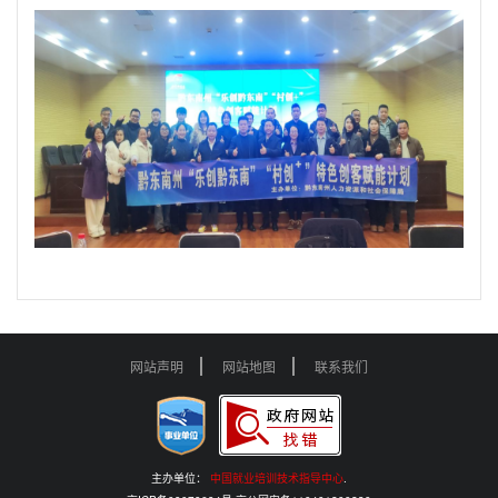
网站声明
网站地图
联系我们
主办单位：
中国就业培训技术指导中心
.