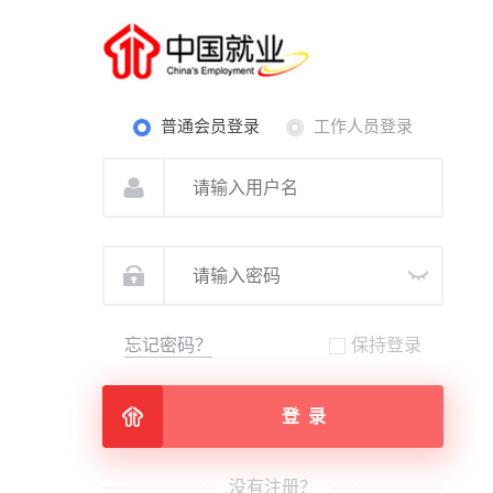
普通会员登录
工作人员登录
忘记密码？
保持登录
登 录
没有注册？